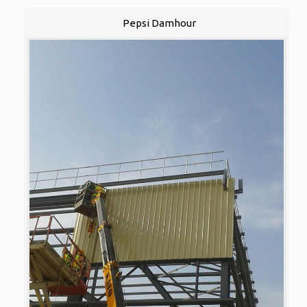
Pepsi Damhour