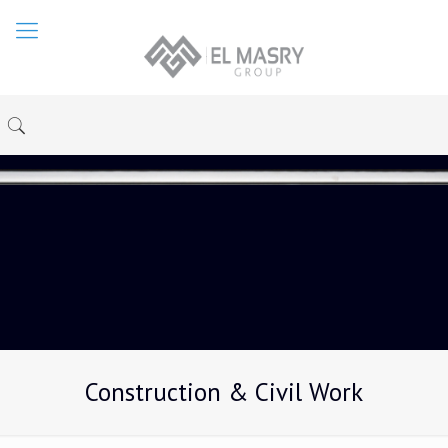
Construction & Civil Work