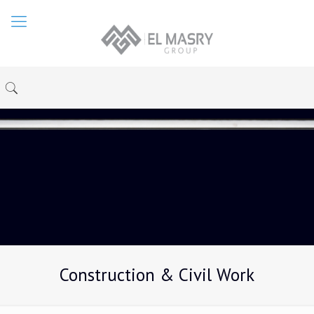
Construction & Civil Work