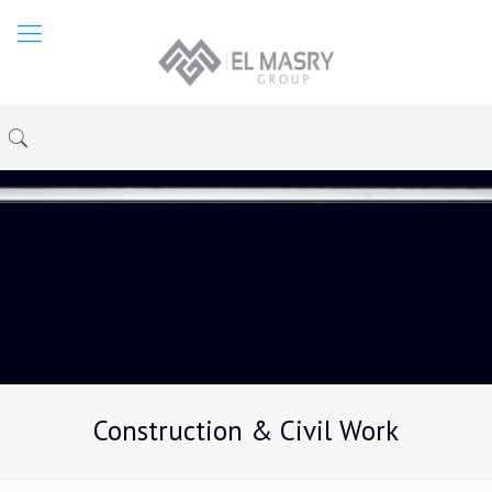
Construction & Civil Work