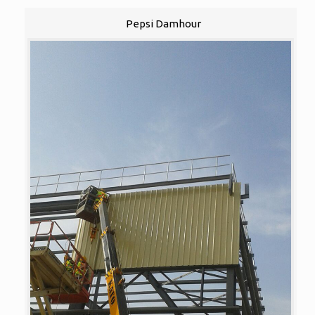
Pepsi Damhour