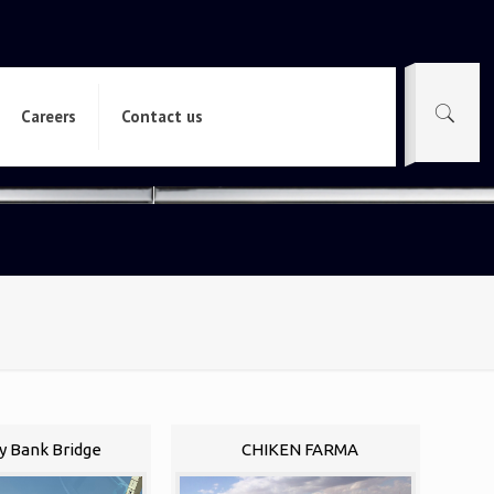
Careers
Contact us
y Bank Bridge
CHIKEN FARMA