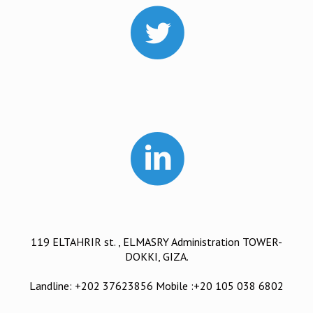
119 ELTAHRIR st. , ELMASRY Administration TOWER-
DOKKI, GIZA.
Landline: +202 37623856 Mobile :+20 105 038 6802