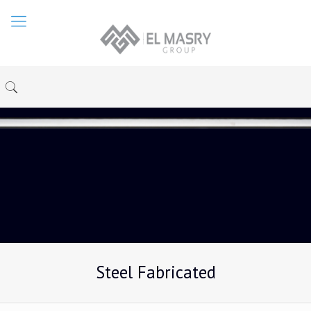
Steel Fabricated