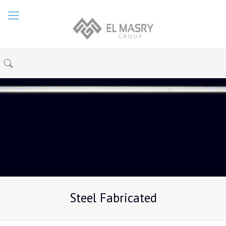
Steel Fabricated