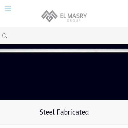
Steel Fabricated