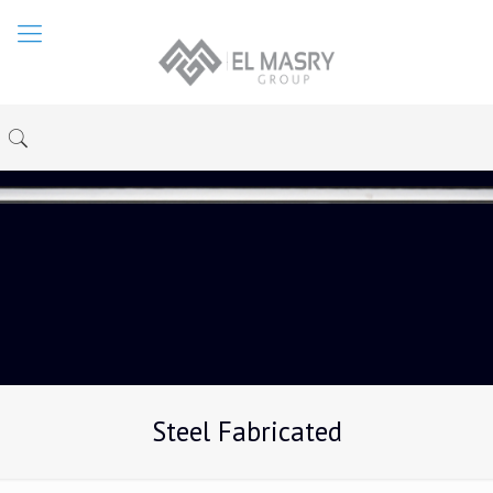
Steel Fabricated