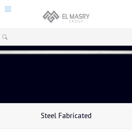
Steel Fabricated