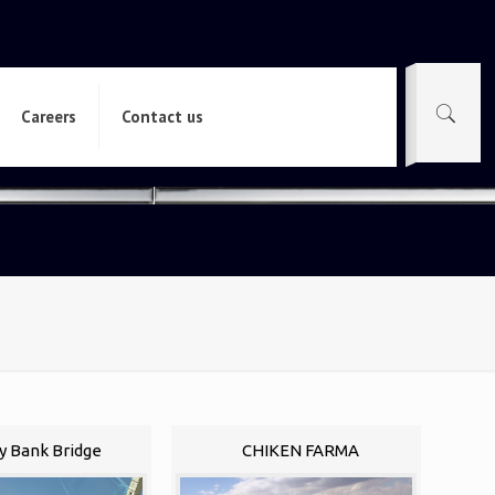
Careers
Contact us
y Bank Bridge
CHIKEN FARMA