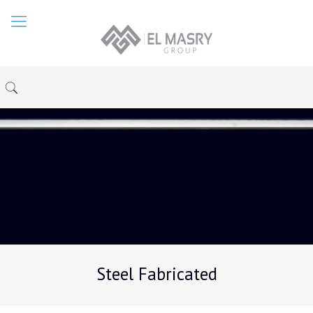
Steel Fabricated