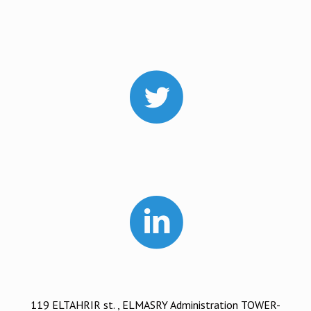
119 ELTAHRIR st. , ELMASRY Administration TOWER-