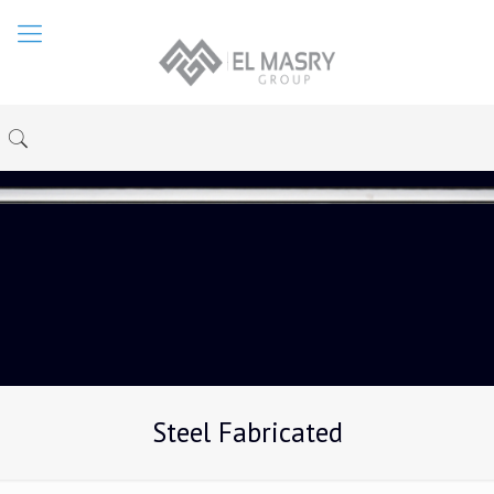
Steel Fabricated