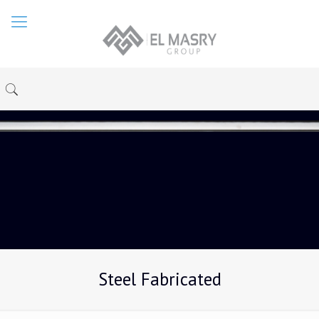
Steel Fabricated