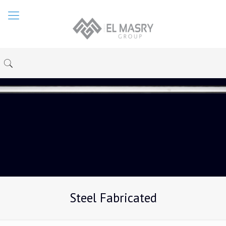
Steel Fabricated