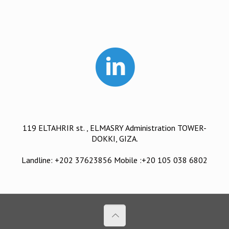
119 ELTAHRIR st. , ELMASRY Administration TOWER-
DOKKI, GIZA.
Landline: +202 37623856 Mobile :+20 105 038 6802