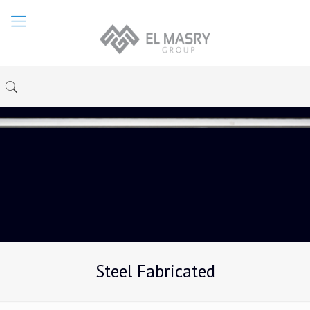
Steel Fabricated