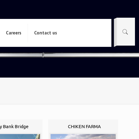
Careers
Contact us
y Bank Bridge
CHIKEN FARMA